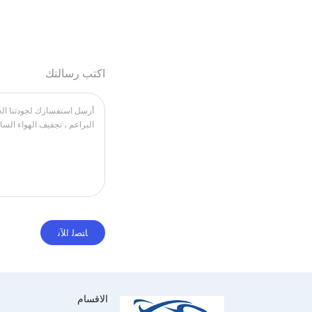
اكتب رسالتك
الاقسام