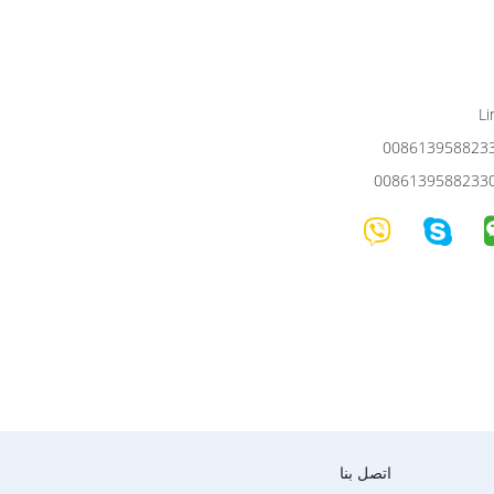
اتصل بنا