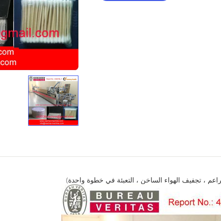
براعم ، تجفيف الهواء الساخن ، التعبئة في خطوة واحدة)