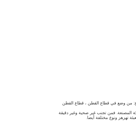
نتاج: من وضع في قطاع القطن ، قطاع القطن