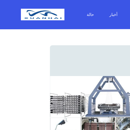
أخبار
حالة