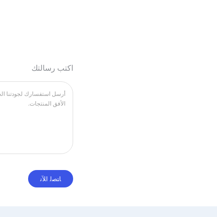
اكتب رسالتك