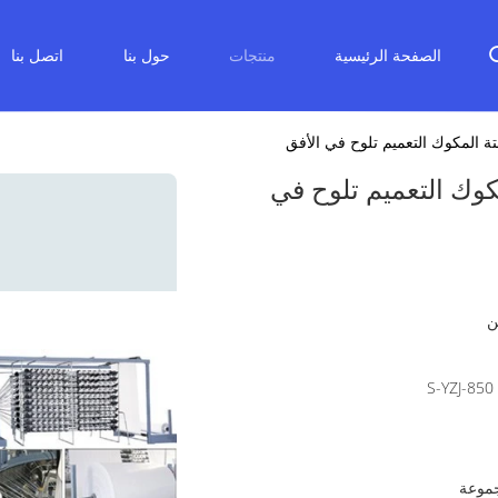
الصفحة الرئيسية
منتجات
حول بنا
اتصل بنا
ة المكوك التعميم تلوح في الأفق
كوك التعميم تلوح في
ن
S-YZJ-850 