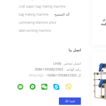
craft paper bag making machine
آلة التصفيح
bag making machine
تر
Laminating Machine price
ينة
label printing machine
اتصل بنا
اتصل شخص :
Linda
رقم الهاتف :
008613958823303
ال WhatsApp :
+008613958823303