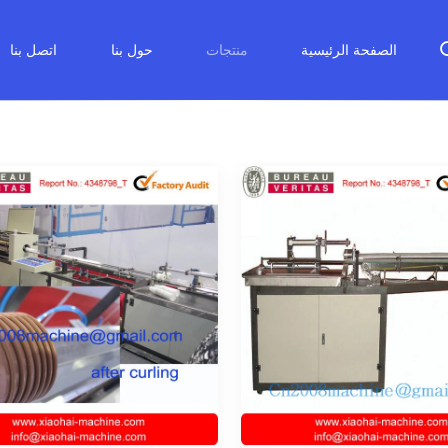
الصفحة الرئيسية
منتجات
حول بنا
اتصل بنا