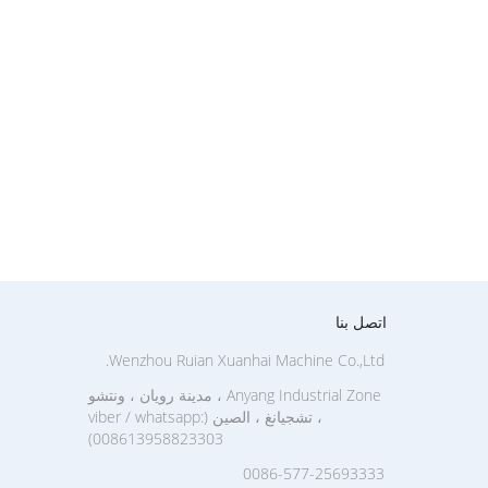
اتصل بنا
Wenzhou Ruian Xuanhai Machine Co.,Ltd.
Anyang Industrial Zone ، مدينة رويان ، ونتشو
، تشجيانغ ، الصين (viber / whatsapp:
008613958823303)
0086-577-25693333