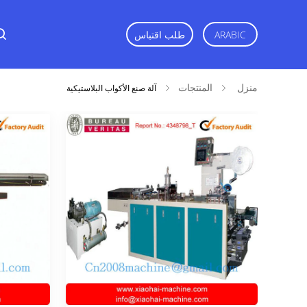
ARABIC
طلب اقتباس
منزل
المنتجات
آلة صنع الأكواب البلاستيكية