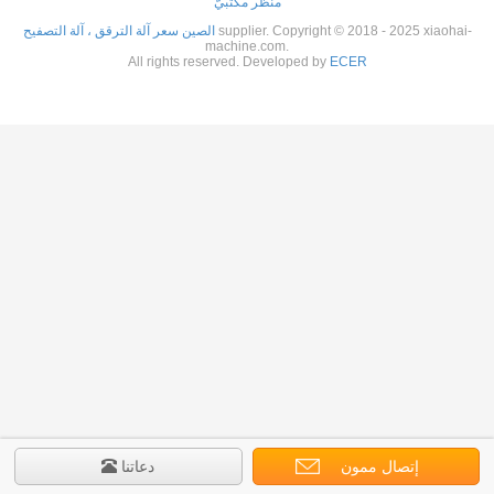
منظر مكتبيّ
supplier. Copyright © 2018 - 2025 xiaohai-
الصين سعر آلة الترقق ، آلة التصفيح
machine.com.
All rights reserved. Developed by
ECER
إتصال ممون
دعاتنا